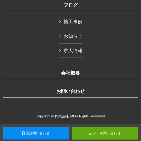
ブログ
施工事例
お知らせ
求人情報
会社概要
お問い合わせ
Copyright © 株式会社SBI All Rights Reserved.
電話問い合わせ
メール問い合わせ