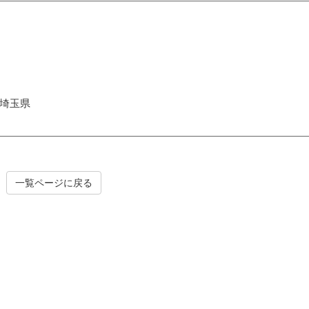
埼玉県
一覧ページに戻る