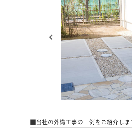
■当社の外構工事の一例をご紹介しま