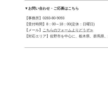
▼お問い合わせ・ご応募はこちら
【事務所】0283-80-9093
【受付時間】8：00～18：00(定休：日曜日)
【メール】
こちらのフォームよりどうぞ≫
【対応エリア】佐野市を中心に、栃木県、群馬県、