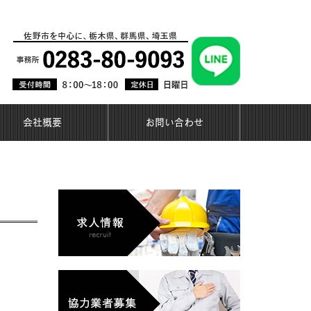
会社概要
お問い合わせ