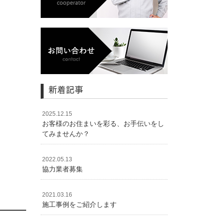
新着記事
2025.12.15
お客様のお住まいを彩る、お手伝いをし
てみませんか？
2022.05.13
協力業者募集
2021.03.16
施工事例をご紹介します